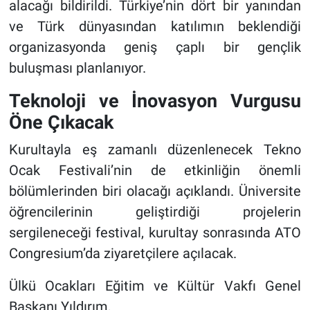
alacağı bildirildi. Türkiye’nin dört bir yanından
ve Türk dünyasından katılımın beklendiği
organizasyonda geniş çaplı bir gençlik
buluşması planlanıyor.
Teknoloji ve İnovasyon Vurgusu
Öne Çıkacak
Kurultayla eş zamanlı düzenlenecek Tekno
Ocak Festivali’nin de etkinliğin önemli
bölümlerinden biri olacağı açıklandı. Üniversite
öğrencilerinin geliştirdiği projelerin
sergileneceği festival, kurultay sonrasında ATO
Congresium’da ziyaretçilere açılacak.
Ülkü Ocakları Eğitim ve Kültür Vakfı Genel
Başkanı Yıldırım,