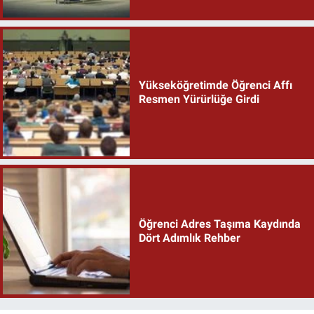
Yükseköğretimde Öğrenci Affı
Resmen Yürürlüğe Girdi
Öğrenci Adres Taşıma Kaydında
Dört Adımlık Rehber