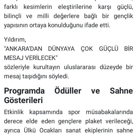
farklı kesimlerin eleştirilerine karşı güçlü,
bilinçli ve milli değerlere bağlı bir gençlik
yapısının ortaya konulduğunu ifade etti.
Yıldırım,
"ANKARA'DAN DÜNYAYA ÇOK GÜÇLÜ BİR
MESAJ VERİLECEK"
sözleriyle kurultayın uluslararası düzeyde bir
mesaj taşıdığını söyledi.
Programda Ödüller ve Sahne
Gösterileri
Etkinlik kapsamında spor müsabakalarında
derece elde eden gençlere plaket verileceği,
ayrıca Ülkü Ocakları sanat ekiplerinin sahne