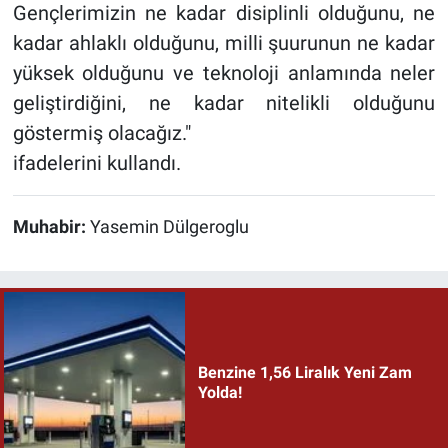
Gençlerimizin ne kadar disiplinli olduğunu, ne
kadar ahlaklı olduğunu, milli şuurunun ne kadar
yüksek olduğunu ve teknoloji anlamında neler
geliştirdiğini, ne kadar nitelikli olduğunu
göstermiş olacağız."
ifadelerini kullandı.
Muhabir:
Yasemin Dülgeroglu
Benzine 1,56 Liralık Yeni Zam
Yolda!