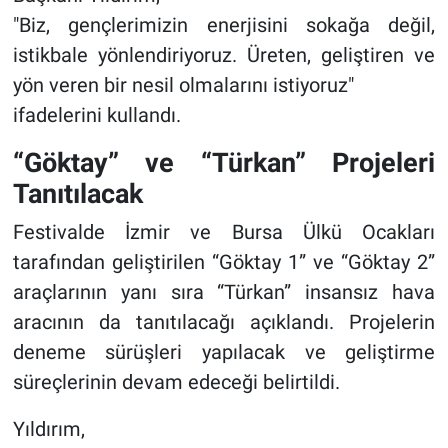
"Biz, gençlerimizin enerjisini sokağa değil,
istikbale yönlendiriyoruz. Üreten, geliştiren ve
yön veren bir nesil olmalarını istiyoruz"
ifadelerini kullandı.
“Göktay” ve “Türkan” Projeleri
Tanıtılacak
Festivalde İzmir ve Bursa Ülkü Ocakları
tarafından geliştirilen “Göktay 1” ve “Göktay 2”
araçlarının yanı sıra “Türkan” insansız hava
aracının da tanıtılacağı açıklandı. Projelerin
deneme sürüşleri yapılacak ve geliştirme
süreçlerinin devam edeceği belirtildi.
Yıldırım,