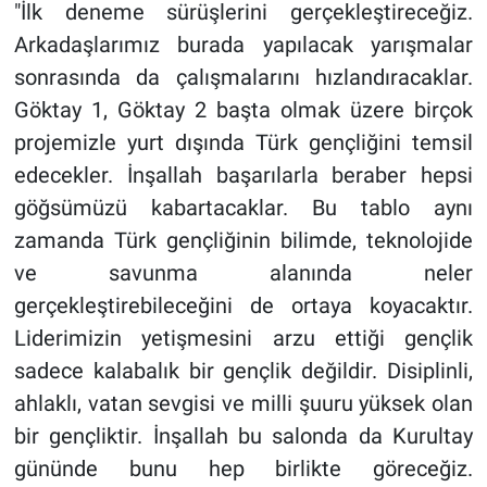
"İlk deneme sürüşlerini gerçekleştireceğiz.
Arkadaşlarımız burada yapılacak yarışmalar
sonrasında da çalışmalarını hızlandıracaklar.
Göktay 1, Göktay 2 başta olmak üzere birçok
projemizle yurt dışında Türk gençliğini temsil
edecekler. İnşallah başarılarla beraber hepsi
göğsümüzü kabartacaklar. Bu tablo aynı
zamanda Türk gençliğinin bilimde, teknolojide
ve savunma alanında neler
gerçekleştirebileceğini de ortaya koyacaktır.
Liderimizin yetişmesini arzu ettiği gençlik
sadece kalabalık bir gençlik değildir. Disiplinli,
ahlaklı, vatan sevgisi ve milli şuuru yüksek olan
bir gençliktir. İnşallah bu salonda da Kurultay
gününde bunu hep birlikte göreceğiz.