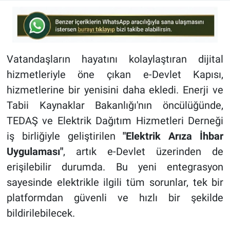
Vatandaşların hayatını kolaylaştıran dijital
hizmetleriyle öne çıkan e-Devlet Kapısı,
hizmetlerine bir yenisini daha ekledi. Enerji ve
Tabii Kaynaklar Bakanlığı'nın öncülüğünde,
TEDAŞ ve Elektrik Dağıtım Hizmetleri Derneği
iş birliğiyle geliştirilen
"Elektrik Arıza İhbar
Uygulaması"
, artık e-Devlet üzerinden de
erişilebilir durumda. Bu yeni entegrasyon
sayesinde elektrikle ilgili tüm sorunlar, tek bir
platformdan güvenli ve hızlı bir şekilde
bildirilebilecek.