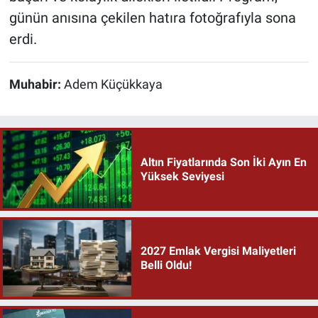
günün anısına çekilen hatıra fotoğrafıyla sona
erdi.
Muhabir:
Adem Küçükkaya
Altın Fiyatlarında Son İki Ayın En
Yüksek Seviyesi
2027 Emlak Vergisi Maliyetleri
Belli Oldu!