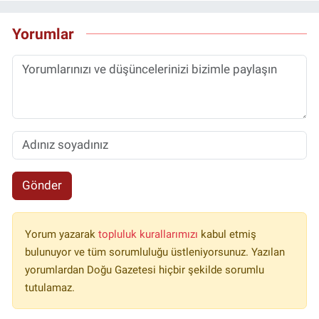
Yorumlar
Gönder
Yorum yazarak
topluluk kurallarımızı
kabul etmiş
bulunuyor ve tüm sorumluluğu üstleniyorsunuz. Yazılan
yorumlardan Doğu Gazetesi hiçbir şekilde sorumlu
tutulamaz.