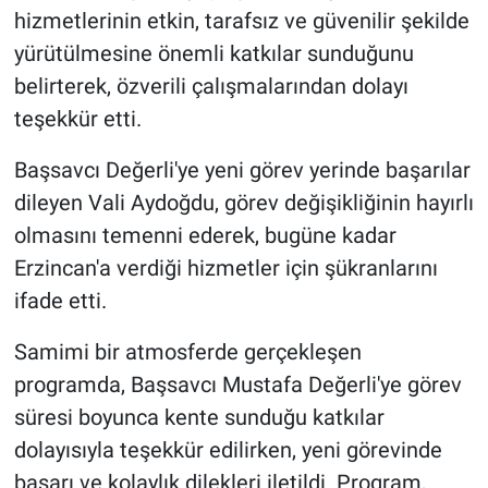
hizmetlerinin etkin, tarafsız ve güvenilir şekilde
yürütülmesine önemli katkılar sunduğunu
belirterek, özverili çalışmalarından dolayı
teşekkür etti.
Başsavcı Değerli'ye yeni görev yerinde başarılar
dileyen Vali Aydoğdu, görev değişikliğinin hayırlı
olmasını temenni ederek, bugüne kadar
Erzincan'a verdiği hizmetler için şükranlarını
ifade etti.
Samimi bir atmosferde gerçekleşen
programda, Başsavcı Mustafa Değerli'ye görev
süresi boyunca kente sunduğu katkılar
dolayısıyla teşekkür edilirken, yeni görevinde
başarı ve kolaylık dilekleri iletildi. Program,