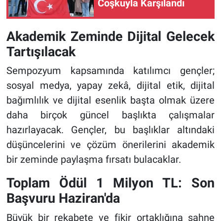
Coşkuyla Karşılandı
Akademik Zeminde Dijital Gelecek
Tartışılacak
Sempozyum kapsamında katılımcı gençler;
sosyal medya, yapay zekâ, dijital etik, dijital
bağımlılık ve dijital esenlik başta olmak üzere
daha birçok güncel başlıkta çalışmalar
hazırlayacak. Gençler, bu başlıklar altındaki
düşüncelerini ve çözüm önerilerini akademik
bir zeminde paylaşma fırsatı bulacaklar.
Toplam Ödül 1 Milyon TL: Son
Başvuru Haziran'da
Büyük bir rekabete ve fikir ortaklığına sahne