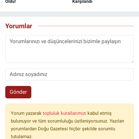
Oldu!
Karşılandı
Yorumlar
Gönder
Yorum yazarak
topluluk kurallarımızı
kabul etmiş
bulunuyor ve tüm sorumluluğu üstleniyorsunuz. Yazılan
yorumlardan Doğu Gazetesi hiçbir şekilde sorumlu
tutulamaz.