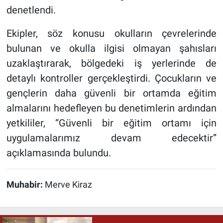
denetlendi.
Ekipler, söz konusu okulların çevrelerinde
bulunan ve okulla ilgisi olmayan şahısları
uzaklaştırarak, bölgedeki iş yerlerinde de
detaylı kontroller gerçekleştirdi. Çocukların ve
gençlerin daha güvenli bir ortamda eğitim
almalarını hedefleyen bu denetimlerin ardından
yetkililer, “Güvenli bir eğitim ortamı için
uygulamalarımız devam edecektir”
açıklamasında bulundu.
Muhabir:
Merve Kiraz