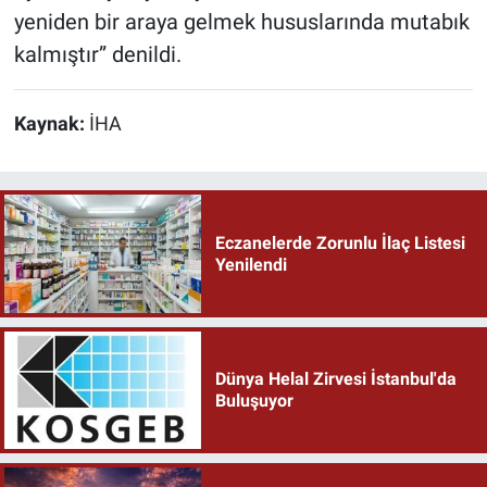
yeniden bir araya gelmek hususlarında mutabık
kalmıştır” denildi.
Kaynak:
İHA
Eczanelerde Zorunlu İlaç Listesi
Yenilendi
Dünya Helal Zirvesi İstanbul'da
Buluşuyor