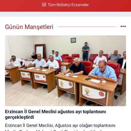
Tüm Nöbetçi Eczaneler
Günün Manşetleri
Erzincan İl Genel Meclisi ağustos ayı toplantısını
gerçekleştirdi
Erzincan İl Genel Meclisi, Ağustos ayı olağan toplantısını