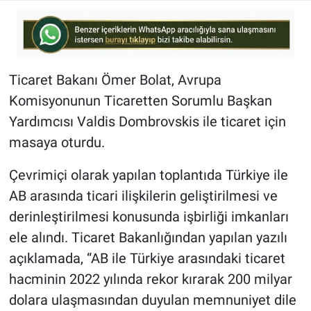
Ticaret Bakanı Ömer Bolat, Avrupa
Komisyonunun Ticaretten Sorumlu Başkan
Yardımcısı Valdis Dombrovskis ile ticaret için
masaya oturdu.
Çevrimiçi olarak yapılan toplantıda Türkiye ile
AB arasında ticari ilişkilerin geliştirilmesi ve
derinleştirilmesi konusunda işbirliği imkanları
ele alındı. Ticaret Bakanlığından yapılan yazılı
açıklamada, “AB ile Türkiye arasındaki ticaret
hacminin 2022 yılında rekor kırarak 200 milyar
dolara ulaşmasından duyulan memnuniyet dile