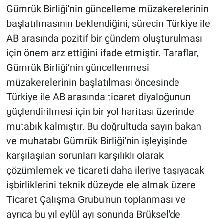
Gümrük Birliği'nin güncelleme müzakerelerinin
başlatılmasının beklendiğini, sürecin Türkiye ile
AB arasında pozitif bir gündem oluşturulması
için önem arz ettiğini ifade etmiştir. Taraflar,
Gümrük Birliği’nin güncellenmesi
müzakerelerinin başlatılması öncesinde
Türkiye ile AB arasında ticaret diyaloğunun
güçlendirilmesi için bir yol haritası üzerinde
mutabık kalmıştır. Bu doğrultuda sayın bakan
ve muhatabı Gümrük Birliği'nin işleyişinde
karşılaşılan sorunları karşılıklı olarak
çözümlemek ve ticareti daha ileriye taşıyacak
işbirliklerini teknik düzeyde ele almak üzere
Ticaret Çalışma Grubu'nun toplanması ve
ayrıca bu yıl eylül ayı sonunda Brüksel'de