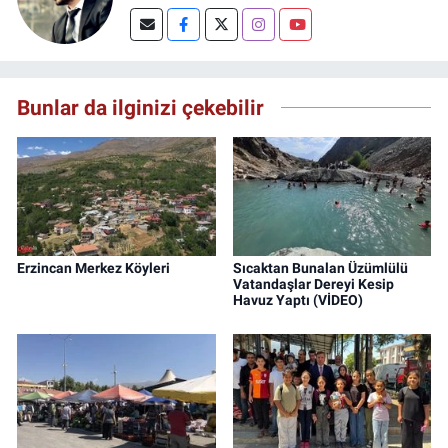
Bunlar da ilginizi çekebilir
Erzincan Merkez Köyleri
Sıcaktan Bunalan Üzümlülü
Vatandaşlar Dereyi Kesip
Havuz Yaptı (VİDEO)