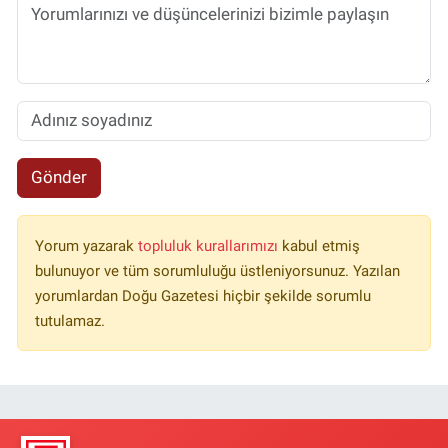
Gönder
Yorum yazarak
topluluk kurallarımızı
kabul etmiş
bulunuyor ve tüm sorumluluğu üstleniyorsunuz. Yazılan
yorumlardan Doğu Gazetesi hiçbir şekilde sorumlu
tutulamaz.