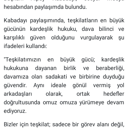
hesabından paylaşımda bulundu.
Kabadayı paylaşımında, teşkilatların en büyük
gücünün kardeşlik hukuku, dava bilinci ve
karşılıklı güven olduğunu vurgulayarak şu
ifadeleri kullandı:
"Teşkilatımızın en büyük gücü; kardeşlik
hukukuna dayanan birlik ve beraberliği,
davamıza olan sadakati ve birbirine duyduğu
güvendir. Aynı ideale gönül vermiş yol
arkadaşları olarak, ortak hedefler
doğrultusunda omuz omuza yürümeye devam
ediyoruz.
Bizler için teşkilat; sadece bir görev alanı değil,