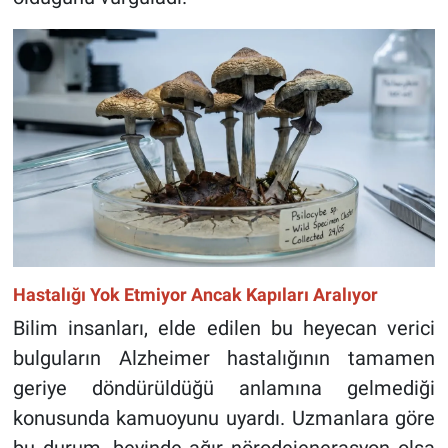
Hastalığı Yok Etmiyor Ancak Kapıları Aralıyor
Bilim insanları, elde edilen bu heyecan verici
bulguların Alzheimer hastalığının tamamen
geriye döndürüldüğü anlamına gelmediği
konusunda kamuoyunu uyardı. Uzmanlara göre