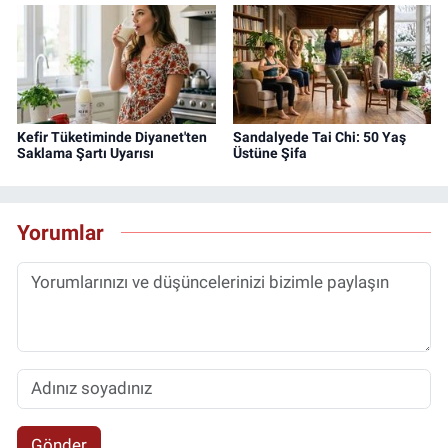
Kefir Tüketiminde Diyanet'ten
Sandalyede Tai Chi: 50 Yaş
Saklama Şartı Uyarısı
Üstüne Şifa
Yorumlar
Gönder