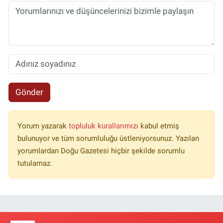
Gönder
Yorum yazarak
topluluk kurallarımızı
kabul etmiş
bulunuyor ve tüm sorumluluğu üstleniyorsunuz. Yazılan
yorumlardan Doğu Gazetesi hiçbir şekilde sorumlu
tutulamaz.