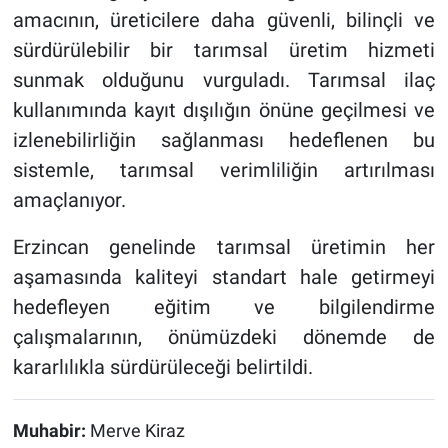
amacının, üreticilere daha güvenli, bilinçli ve
sürdürülebilir bir tarımsal üretim hizmeti
sunmak olduğunu vurguladı. Tarımsal ilaç
kullanımında kayıt dışılığın önüne geçilmesi ve
izlenebilirliğin sağlanması hedeflenen bu
sistemle, tarımsal verimliliğin artırılması
amaçlanıyor.
Erzincan genelinde tarımsal üretimin her
aşamasında kaliteyi standart hale getirmeyi
hedefleyen eğitim ve bilgilendirme
çalışmalarının, önümüzdeki dönemde de
kararlılıkla sürdürüleceği belirtildi.
Muhabir:
Merve Kiraz