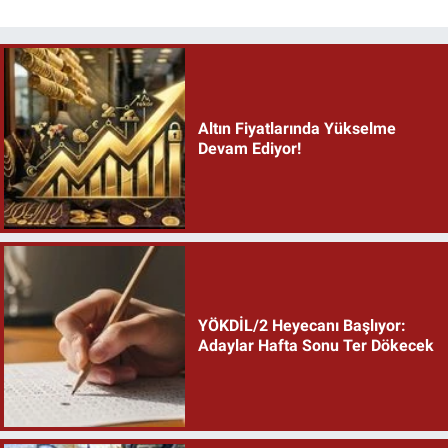
Altın Fiyatlarında Yükselme
Devam Ediyor!
YÖKDİL/2 Heyecanı Başlıyor:
Adaylar Hafta Sonu Ter Dökecek