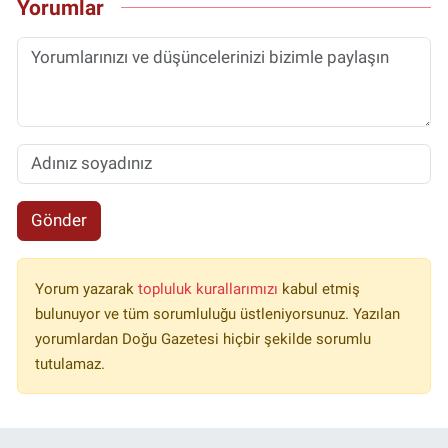
Yorumlar
Gönder
Yorum yazarak
topluluk kurallarımızı
kabul etmiş
bulunuyor ve tüm sorumluluğu üstleniyorsunuz. Yazılan
yorumlardan Doğu Gazetesi hiçbir şekilde sorumlu
tutulamaz.