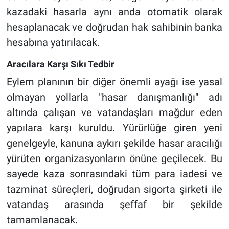
kazadaki hasarla aynı anda otomatik olarak
hesaplanacak ve doğrudan hak sahibinin banka
hesabına yatırılacak.
Aracılara Karşı Sıkı Tedbir
Eylem planının bir diğer önemli ayağı ise yasal
olmayan yollarla "hasar danışmanlığı" adı
altında çalışan ve vatandaşları mağdur eden
yapılara karşı kuruldu. Yürürlüğe giren yeni
genelgeyle, kanuna aykırı şekilde hasar aracılığı
yürüten organizasyonların önüne geçilecek. Bu
sayede kaza sonrasındaki tüm para iadesi ve
tazminat süreçleri, doğrudan sigorta şirketi ile
vatandaş arasında şeffaf bir şekilde
tamamlanacak.