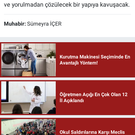
ve yorulmadan çözülecek bir yapıya kavuşacak.
Muhabir:
Sümeyra İÇER
Kurutma Makinesi Seçiminde En
Avantajlı Yöntem!
Öğretmen Açığı En Çok Olan 12
İl Açıklandı
Okul Saldırılarına Karşı Meclis