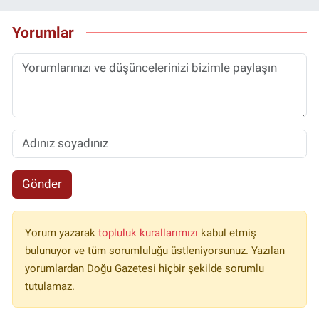
Yorumlar
Gönder
Yorum yazarak
topluluk kurallarımızı
kabul etmiş
bulunuyor ve tüm sorumluluğu üstleniyorsunuz. Yazılan
yorumlardan Doğu Gazetesi hiçbir şekilde sorumlu
tutulamaz.