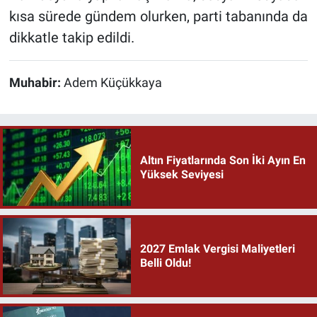
kısa sürede gündem olurken, parti tabanında da
dikkatle takip edildi.
Muhabir:
Adem Küçükkaya
Altın Fiyatlarında Son İki Ayın En
Yüksek Seviyesi
2027 Emlak Vergisi Maliyetleri
Belli Oldu!