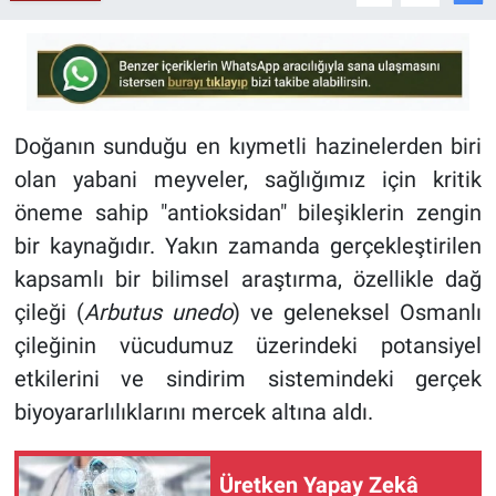
Doğanın sunduğu en kıymetli hazinelerden biri
olan yabani meyveler, sağlığımız için kritik
öneme sahip "antioksidan" bileşiklerin zengin
bir kaynağıdır. Yakın zamanda gerçekleştirilen
kapsamlı bir bilimsel araştırma, özellikle dağ
çileği (
Arbutus unedo
) ve geleneksel Osmanlı
çileğinin vücudumuz üzerindeki potansiyel
etkilerini ve sindirim sistemindeki gerçek
biyoyararlılıklarını mercek altına aldı.
Üretken Yapay Zekâ