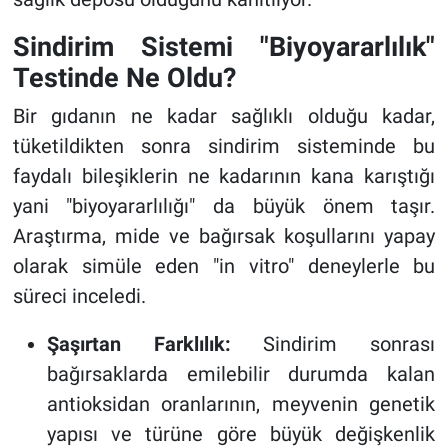
Sindirim Sistemi "Biyoyararlılık"
Testinde Ne Oldu?
Bir gıdanın ne kadar sağlıklı olduğu kadar,
tüketildikten sonra sindirim sisteminde bu
faydalı bileşiklerin ne kadarının kana karıştığı
yani "biyoyararlılığı" da büyük önem taşır.
Araştırma, mide ve bağırsak koşullarını yapay
olarak simüle eden "in vitro" deneylerle bu
süreci inceledi.
Şaşırtan Farklılık:
Sindirim sonrası
bağırsaklarda emilebilir durumda kalan
antioksidan oranlarının, meyvenin genetik
yapısı ve türüne göre büyük değişkenlik