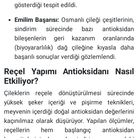
gösterdiği tespit edildi.
Emilim Başarısı:
Osmanlı çileği çeşitlerinin,
sindirim sürecinde bazı antioksidan
bileşenlerin geri kazanım oranlarında
(biyoyararlılık) dağ çileğine kıyasla daha
başarılı sonuçlar verdiği gözlemlendi.
Reçel Yapımı Antioksidanı Nasıl
Etkiliyor?
Çileklerin reçele dönüştürülmesi sürecinde
yüksek şeker içeriği ve pişirme teknikleri,
meyvenin içerdiği doğal antioksidan değerlerini
kaçınılmaz olarak düşürüyor. Yapılan ölçümler,
reçellerin hem başlangıç antioksidan