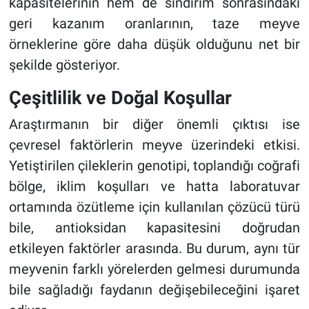
kapasitelerinin hem de sindirim sonrasındaki
geri kazanım oranlarının, taze meyve
örneklerine göre daha düşük olduğunu net bir
şekilde gösteriyor.
Çeşitlilik ve Doğal Koşullar
Araştırmanın bir diğer önemli çıktısı ise
çevresel faktörlerin meyve üzerindeki etkisi.
Yetiştirilen çileklerin genotipi, toplandığı coğrafi
bölge, iklim koşulları ve hatta laboratuvar
ortamında özütleme için kullanılan çözücü türü
bile, antioksidan kapasitesini doğrudan
etkileyen faktörler arasında. Bu durum, aynı tür
meyvenin farklı yörelerden gelmesi durumunda
bile sağladığı faydanın değişebileceğini işaret