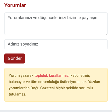
Yorumlar
Gönder
Yorum yazarak
topluluk kurallarımızı
kabul etmiş
bulunuyor ve tüm sorumluluğu üstleniyorsunuz. Yazılan
yorumlardan Doğu Gazetesi hiçbir şekilde sorumlu
tutulamaz.