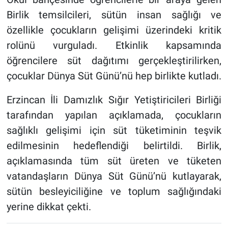
Birlik temsilcileri, sütün insan sağlığı ve
özellikle çocukların gelişimi üzerindeki kritik
rolünü vurguladı. Etkinlik kapsamında
öğrencilere süt dağıtımı gerçekleştirilirken,
çocuklar Dünya Süt Günü’nü hep birlikte kutladı.
Erzincan İli Damızlık Sığır Yetiştiricileri Birliği
tarafından yapılan açıklamada, çocukların
sağlıklı gelişimi için süt tüketiminin teşvik
edilmesinin hedeflendiği belirtildi. Birlik,
açıklamasında tüm süt üreten ve tüketen
vatandaşların Dünya Süt Günü’nü kutlayarak,
sütün besleyiciliğine ve toplum sağlığındaki
yerine dikkat çekti.