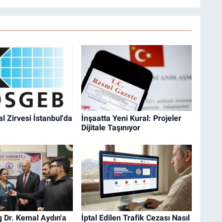
l Zirvesi İstanbul'da
İnşaatta Yeni Kural: Projeler
Dijitale Taşınıyor
 Dr. Kemal Aydın'a
İptal Edilen Trafik Cezası Nasıl