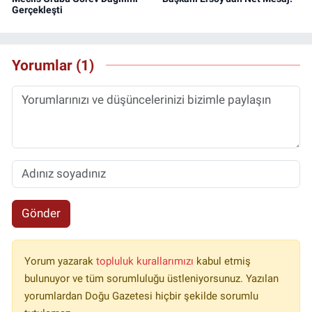
Gerçekleşti
Yorumlar (1)
Gönder
Yorum yazarak
topluluk kurallarımızı
kabul etmiş
bulunuyor ve tüm sorumluluğu üstleniyorsunuz. Yazılan
yorumlardan Doğu Gazetesi hiçbir şekilde sorumlu