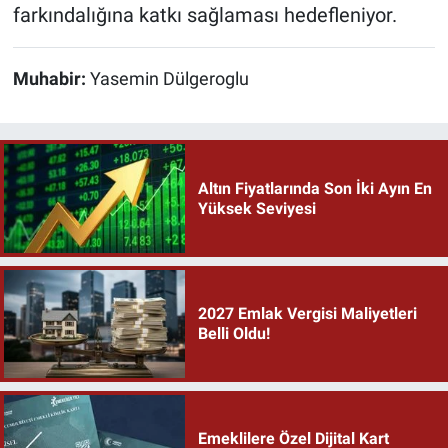
farkındalığına katkı sağlaması hedefleniyor.
Muhabir:
Yasemin Dülgeroglu
Altın Fiyatlarında Son İki Ayın En
Yüksek Seviyesi
2027 Emlak Vergisi Maliyetleri
Belli Oldu!
Emeklilere Özel Dijital Kart