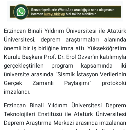
Erzincan Binali Yıldırım Üniversitesi ile Atatürk
Üniversitesi, deprem araştırmaları alanında
önemli bir iş birliğine imza attı. Yükseköğretim
Kurulu Başkanı Prof. Dr. Erol Özvar’ın katılımıyla
gerçekleştirilen program kapsamında iki
üniversite arasında “Sismik İstasyon Verilerinin
Gerçek Zamanlı Paylaşımı” protokolü
imzalandı.
Erzincan Binali Yıldırım Üniversitesi Deprem
Teknolojileri Enstitüsü ile Atatürk Üniversitesi
Deprem Araştırma Merkezi arasında imzalanan