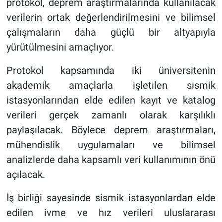
protokol, deprem araştırmalarında kullanılacak
verilerin ortak değerlendirilmesini ve bilimsel
çalışmaların daha güçlü bir altyapıyla
yürütülmesini amaçlıyor.
Protokol kapsamında iki üniversitenin
akademik amaçlarla işletilen sismik
istasyonlarından elde edilen kayıt ve katalog
verileri gerçek zamanlı olarak karşılıklı
paylaşılacak. Böylece deprem araştırmaları,
mühendislik uygulamaları ve bilimsel
analizlerde daha kapsamlı veri kullanımının önü
açılacak.
İş birliği sayesinde sismik istasyonlardan elde
edilen ivme ve hız verileri uluslararası