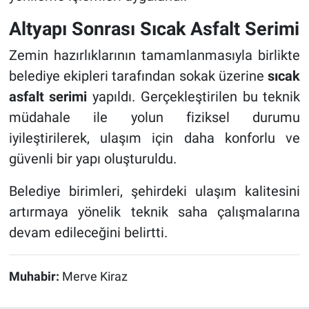
Altyapı Sonrası Sıcak Asfalt Serimi
Zemin hazırlıklarının tamamlanmasıyla birlikte
belediye ekipleri tarafından sokak üzerine
sıcak
asfalt serimi
yapıldı. Gerçekleştirilen bu teknik
müdahale ile yolun fiziksel durumu
iyileştirilerek, ulaşım için daha konforlu ve
güvenli bir yapı oluşturuldu.
Belediye birimleri, şehirdeki ulaşım kalitesini
artırmaya yönelik teknik saha çalışmalarına
devam edileceğini belirtti.
Muhabir:
Merve Kiraz