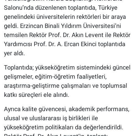
Salonu’nda düzenlenen toplantıda, Türkiye
genelindeki üniversitelerin rektörleri bir araya
geldi. Erzincan Binali Yıldırım Üniversitesi’ni
temsilen Rektör Prof. Dr. Akın Levent ile Rektör
Yardımcısı Prof. Dr. A. Ercan Ekinci toplantıda
yer aldı.
Toplantıda; yükseköğretim sistemindeki güncel
gelişmeler, eğitim-öğretim faaliyetleri,
araştırma-geliştirme çalışmaları ve toplumsal
katkı süreçleri ele alındı.
Ayrıca kalite güvencesi, akademik performans,
ulusal ve uluslararası iş birlikleri ile
yükseköğretim politikaları da değerlendirildi.