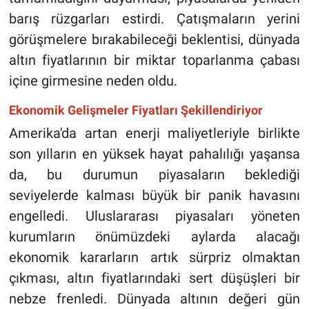
barış rüzgarları estirdi. Çatışmaların yerini
görüşmelere bırakabileceği beklentisi, dünyada
altın fiyatlarının bir miktar toparlanma çabası
içine girmesine neden oldu.
Ekonomik Gelişmeler Fiyatları Şekillendiriyor
Amerika'da artan enerji maliyetleriyle birlikte
son yılların en yüksek hayat pahalılığı yaşansa
da, bu durumun piyasaların beklediği
seviyelerde kalması büyük bir panik havasını
engelledi. Uluslararası piyasaları yöneten
kurumların önümüzdeki aylarda alacağı
ekonomik kararların artık sürpriz olmaktan
çıkması, altın fiyatlarındaki sert düşüşleri bir
nebze frenledi. Dünyada altının değeri gün