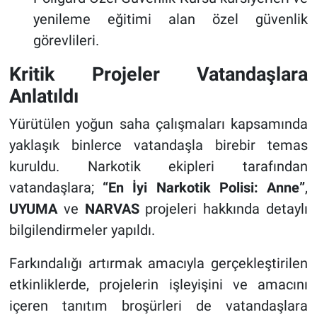
yenileme eğitimi alan özel güvenlik
görevlileri.
Kritik Projeler Vatandaşlara
Anlatıldı
Yürütülen yoğun saha çalışmaları kapsamında
yaklaşık binlerce vatandaşla birebir temas
kuruldu. Narkotik ekipleri tarafından
vatandaşlara;
“En İyi Narkotik Polisi: Anne”
,
UYUMA
ve
NARVAS
projeleri hakkında detaylı
bilgilendirmeler yapıldı.
Farkındalığı artırmak amacıyla gerçekleştirilen
etkinliklerde, projelerin işleyişini ve amacını
içeren tanıtım broşürleri de vatandaşlara