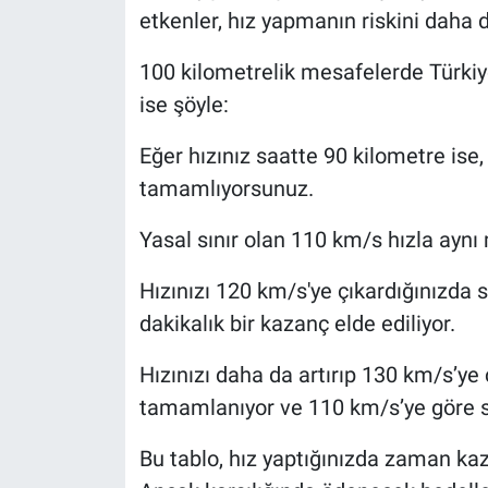
etkenler, hız yapmanın riskini daha da
100 kilometrelik mesafelerde Türkiye
ise şöyle:
Eğer hızınız saatte 90 kilometre ise
tamamlıyorsunuz.
Yasal sınır olan 110 km/s hızla aynı
Hızınızı 120 km/s'ye çıkardığınızda 
dakikalık bir kazanç elde ediliyor.
Hızınızı daha da artırıp 130 km/s’ye
tamamlanıyor ve 110 km/s’ye göre sa
Bu tablo, hız yaptığınızda zaman kaz