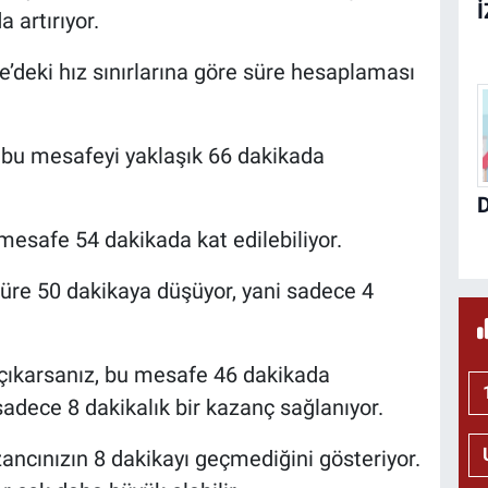
 artırıyor.
’deki hız sınırlarına göre süre hesaplaması
, bu mesafeyi yaklaşık 66 dakikada
 mesafe 54 dakikada kat edilebiliyor.
süre 50 dakikaya düşüyor, yani sadece 4
 çıkarsanız, bu mesafe 46 dakikada
dece 8 dakikalık bir kazanç sağlanıyor.
ancınızın 8 dakikayı geçmediğini gösteriyor.