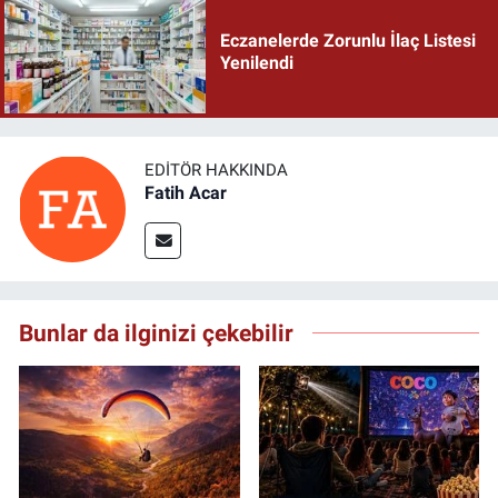
Eczanelerde Zorunlu İlaç Listesi
Yenilendi
EDITÖR HAKKINDA
Fatih Acar
Bunlar da ilginizi çekebilir