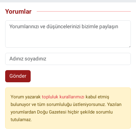
Yorumlar
Gönder
Yorum yazarak
topluluk kurallarımızı
kabul etmiş
bulunuyor ve tüm sorumluluğu üstleniyorsunuz. Yazılan
yorumlardan Doğu Gazetesi hiçbir şekilde sorumlu
tutulamaz.