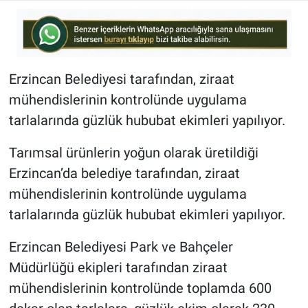
Erzincan Belediyesi tarafından, ziraat
mühendislerinin kontrolünde uygulama
tarlalarında güzlük hububat ekimleri yapılıyor.
Tarımsal ürünlerin yoğun olarak üretildiği
Erzincan’da belediye tarafından, ziraat
mühendislerinin kontrolünde uygulama
tarlalarında güzlük hububat ekimleri yapılıyor.
Erzincan Belediyesi Park ve Bahçeler
Müdürlüğü ekipleri tarafından ziraat
mühendislerinin kontrolünde toplamda 600