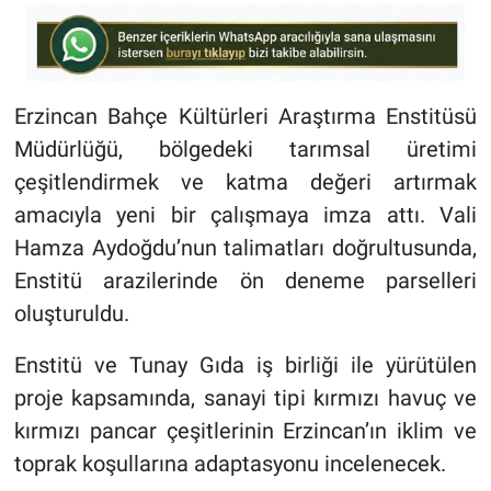
Erzincan Bahçe Kültürleri Araştırma Enstitüsü
Müdürlüğü, bölgedeki tarımsal üretimi
çeşitlendirmek ve katma değeri artırmak
amacıyla yeni bir çalışmaya imza attı. Vali
Hamza Aydoğdu’nun talimatları doğrultusunda,
Enstitü arazilerinde ön deneme parselleri
oluşturuldu.
Enstitü ve Tunay Gıda iş birliği ile yürütülen
proje kapsamında, sanayi tipi kırmızı havuç ve
kırmızı pancar çeşitlerinin Erzincan’ın iklim ve
toprak koşullarına adaptasyonu incelenecek.