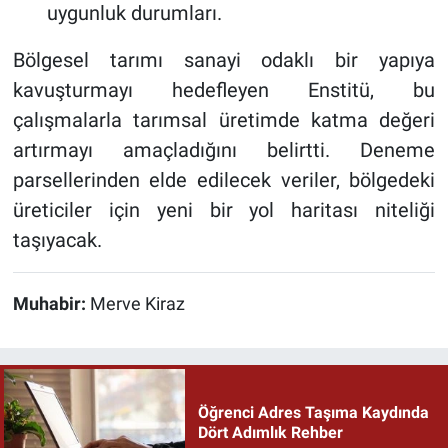
uygunluk durumları.
Bölgesel tarımı sanayi odaklı bir yapıya
kavuşturmayı hedefleyen Enstitü, bu
çalışmalarla tarımsal üretimde katma değeri
artırmayı amaçladığını belirtti. Deneme
parsellerinden elde edilecek veriler, bölgedeki
üreticiler için yeni bir yol haritası niteliği
taşıyacak.
Muhabir:
Merve Kiraz
Öğrenci Adres Taşıma Kaydında
Dört Adımlık Rehber