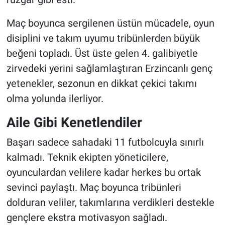
Maç boyunca sergilenen üstün mücadele, oyun
disiplini ve takım uyumu tribünlerden büyük
beğeni topladı. Üst üste gelen 4. galibiyetle
zirvedeki yerini sağlamlaştıran Erzincanlı genç
yetenekler, sezonun en dikkat çekici takımı
olma yolunda ilerliyor.
Aile Gibi Kenetlendiler
Başarı sadece sahadaki 11 futbolcuyla sınırlı
kalmadı. Teknik ekipten yöneticilere,
oyunculardan velilere kadar herkes bu ortak
sevinci paylaştı. Maç boyunca tribünleri
dolduran veliler, takımlarına verdikleri destekle
gençlere ekstra motivasyon sağladı.