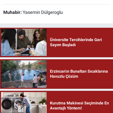
Muhabir:
Yasemin Dülgeroglu
Üniversite Tercihlerinde Geri
Sayım Başladı
Erzincan'ın Bunaltan Sıcaklarına
Havuzlu Çözüm
Kurutma Makinesi Seçiminde En
Avantajlı Yöntem!