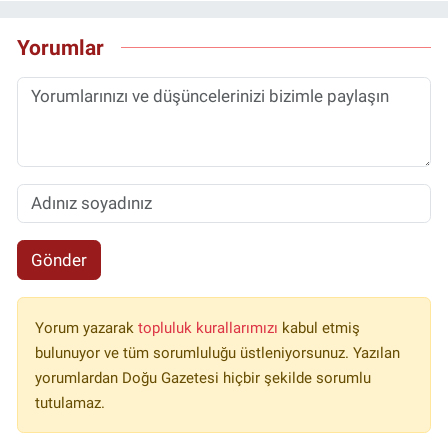
Yorumlar
Gönder
Yorum yazarak
topluluk kurallarımızı
kabul etmiş
bulunuyor ve tüm sorumluluğu üstleniyorsunuz. Yazılan
yorumlardan Doğu Gazetesi hiçbir şekilde sorumlu
tutulamaz.