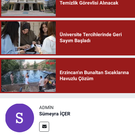
Temizlik Görevlisi Alınacak
Üniversite Tercihlerinde Geri
Sayım Başladı
Erzincan'ın Bunaltan Sıcaklarına
Havuzlu Çözüm
ADMIN
Sümeyra İÇER