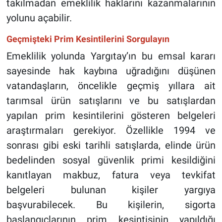
takılmadan emeklilik haklarını kazanmalarının
yolunu açabilir.
Geçmişteki Prim Kesintilerini Sorgulayın
Emeklilik yolunda Yargıtay’ın bu emsal kararı
sayesinde hak kaybına uğradığını düşünen
vatandaşların, öncelikle geçmiş yıllara ait
tarımsal ürün satışlarını ve bu satışlardan
yapılan prim kesintilerini gösteren belgeleri
araştırmaları gerekiyor. Özellikle 1994 ve
sonrası gibi eski tarihli satışlarda, elinde ürün
bedelinden sosyal güvenlik primi kesildiğini
kanıtlayan makbuz, fatura veya tevkifat
belgeleri bulunan kişiler yargıya
başvurabilecek. Bu kişilerin, sigorta
başlangıçlarının prim kesintisinin yapıldığı