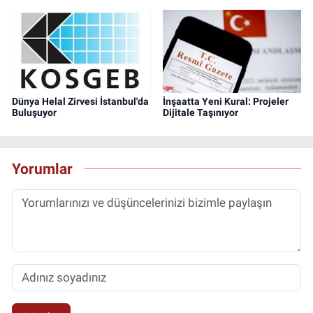
Dünya Helal Zirvesi İstanbul'da
İnşaatta Yeni Kural: Projeler
Buluşuyor
Dijitale Taşınıyor
Yorumlar