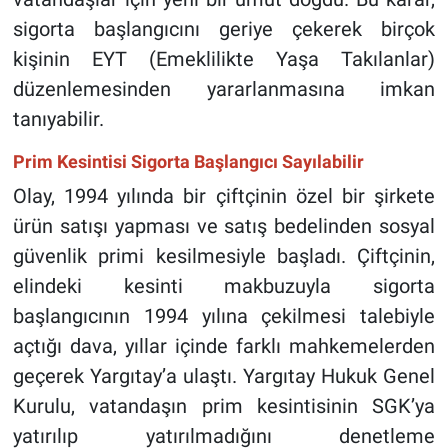
sigorta başlangıcını geriye çekerek birçok
kişinin EYT (Emeklilikte Yaşa Takılanlar)
düzenlemesinden yararlanmasına imkan
tanıyabilir.
Prim Kesintisi Sigorta Başlangıcı Sayılabilir
Olay, 1994 yılında bir çiftçinin özel bir şirkete
ürün satışı yapması ve satış bedelinden sosyal
güvenlik primi kesilmesiyle başladı. Çiftçinin,
elindeki kesinti makbuzuyla sigorta
başlangıcının 1994 yılına çekilmesi talebiyle
açtığı dava, yıllar içinde farklı mahkemelerden
geçerek Yargıtay’a ulaştı. Yargıtay Hukuk Genel
Kurulu, vatandaşın prim kesintisinin SGK’ya
yatırılıp yatırılmadığını denetleme