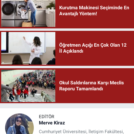
Kurutma Makinesi Seçiminde En
Avantajlı Yöntem!
Öğretmen Açığı En Çok Olan 12
İl Açıklandı
Okul Saldırılarına Karşı Meclis
Raporu Tamamlandı
EDITÖR
Merve Kiraz
Cumhuriyet Üniversitesi, İletişim Fakültesi,