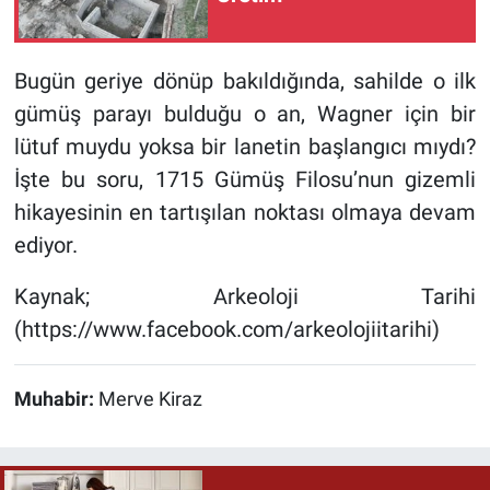
Bugün geriye dönüp bakıldığında, sahilde o ilk
gümüş parayı bulduğu o an, Wagner için bir
lütuf muydu yoksa bir lanetin başlangıcı mıydı?
İşte bu soru, 1715 Gümüş Filosu’nun gizemli
hikayesinin en tartışılan noktası olmaya devam
ediyor.
Kaynak; Arkeoloji Tarihi
(https://www.facebook.com/arkeolojiitarihi)
Muhabir:
Merve Kiraz