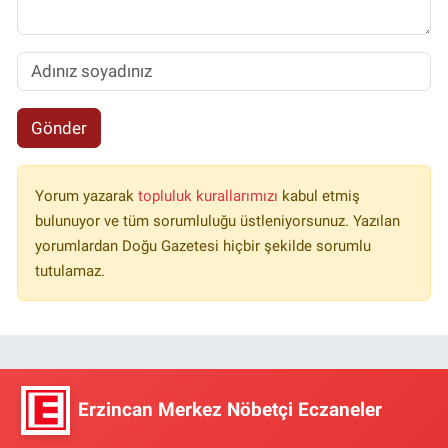
Gönder
Yorum yazarak
topluluk kurallarımızı
kabul etmiş
bulunuyor ve tüm sorumluluğu üstleniyorsunuz. Yazılan
yorumlardan Doğu Gazetesi hiçbir şekilde sorumlu
tutulamaz.
Erzincan Merkez Nöbetçi Eczaneler