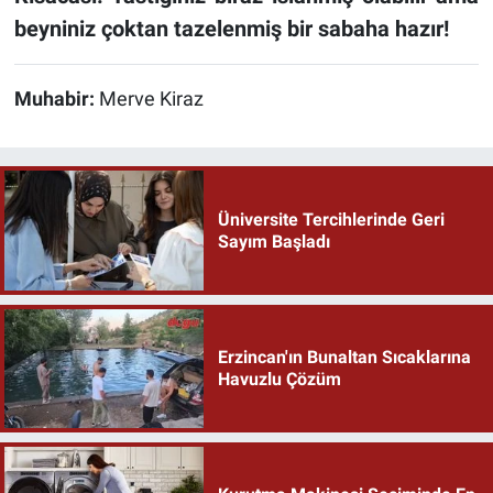
beyniniz çoktan tazelenmiş bir sabaha hazır!
Muhabir:
Merve Kiraz
Üniversite Tercihlerinde Geri
Sayım Başladı
Erzincan'ın Bunaltan Sıcaklarına
Havuzlu Çözüm