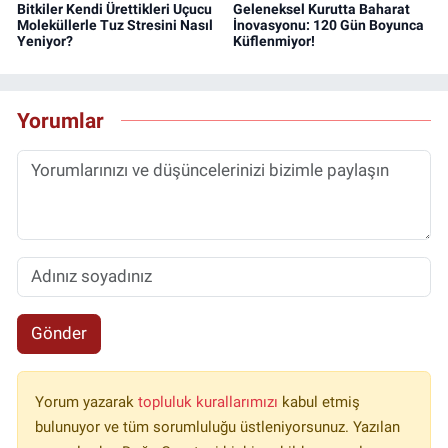
Bitkiler Kendi Ürettikleri Uçucu
Geleneksel Kurutta Baharat
Moleküllerle Tuz Stresini Nasıl
İnovasyonu: 120 Gün Boyunca
Yeniyor?
Küflenmiyor!
Yorumlar
Gönder
Yorum yazarak
topluluk kurallarımızı
kabul etmiş
bulunuyor ve tüm sorumluluğu üstleniyorsunuz. Yazılan