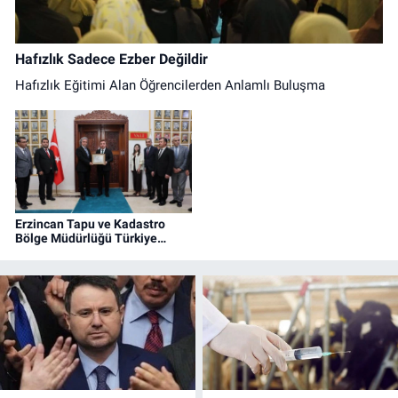
Hafızlık Sadece Ezber Değildir
Hafızlık Eğitimi Alan Öğrencilerden Anlamlı Buluşma
Erzincan Tapu ve Kadastro
Bölge Müdürlüğü Türkiye
Birincisi Oldu