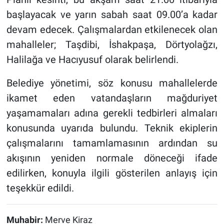
başlayacak ve yarın sabah saat 09.00’a kadar
devam edecek. Çalışmalardan etkilenecek olan
mahalleler; Taşdibi, İshakpaşa, Dörtyolağzı,
Halilağa ve Hacıyusuf olarak belirlendi.
Belediye yönetimi, söz konusu mahallelerde
ikamet eden vatandaşların mağduriyet
yaşamamaları adına gerekli tedbirleri almaları
konusunda uyarıda bulundu. Teknik ekiplerin
çalışmalarını tamamlamasının ardından su
akışının yeniden normale döneceği ifade
edilirken, konuyla ilgili gösterilen anlayış için
teşekkür edildi.
Muhabir:
Merve Kiraz