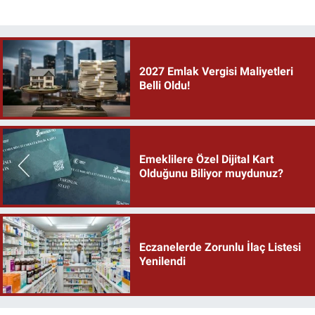
2027 Emlak Vergisi Maliyetleri
Belli Oldu!
Emeklilere Özel Dijital Kart
Olduğunu Biliyor muydunuz?
Eczanelerde Zorunlu İlaç Listesi
Yenilendi