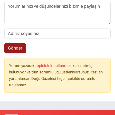
Gönder
Yorum yazarak
topluluk kurallarımızı
kabul etmiş
bulunuyor ve tüm sorumluluğu üstleniyorsunuz. Yazılan
yorumlardan Doğu Gazetesi hiçbir şekilde sorumlu
tutulamaz.