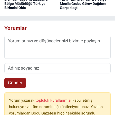
Bölge Müdürlüğü Türkiye
Meclis Grubu Görev Dağılımı
Birincisi Oldu
Gerçekleşti
Yorumlar
Gönder
Yorum yazarak
topluluk kurallarımızı
kabul etmiş
bulunuyor ve tüm sorumluluğu üstleniyorsunuz. Yazılan
yorumlardan Doğu Gazetesi hiçbir şekilde sorumlu