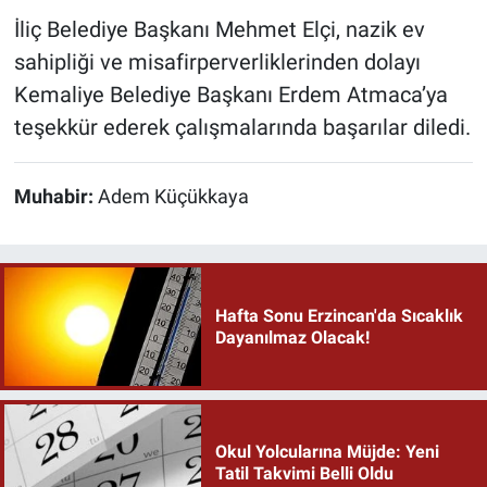
İliç Belediye Başkanı Mehmet Elçi, nazik ev
sahipliği ve misafirperverliklerinden dolayı
Kemaliye Belediye Başkanı Erdem Atmaca’ya
teşekkür ederek çalışmalarında başarılar diledi.
Muhabir:
Adem Küçükkaya
Hafta Sonu Erzincan'da Sıcaklık
Dayanılmaz Olacak!
Okul Yolcularına Müjde: Yeni
Tatil Takvimi Belli Oldu