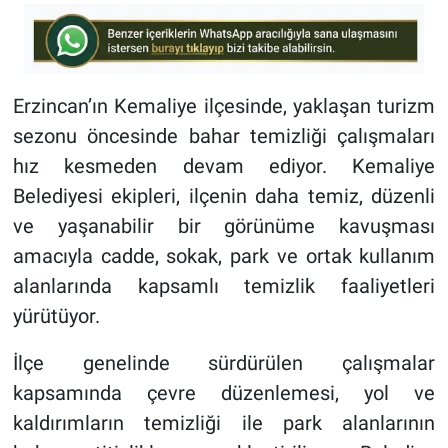
Erzincan’ın Kemaliye ilçesinde, yaklaşan turizm
sezonu öncesinde bahar temizliği çalışmaları
hız kesmeden devam ediyor. Kemaliye
Belediyesi ekipleri, ilçenin daha temiz, düzenli
ve yaşanabilir bir görünüme kavuşması
amacıyla cadde, sokak, park ve ortak kullanım
alanlarında kapsamlı temizlik faaliyetleri
yürütüyor.
İlçe genelinde sürdürülen çalışmalar
kapsamında çevre düzenlemesi, yol ve
kaldırımların temizliği ile park alanlarının