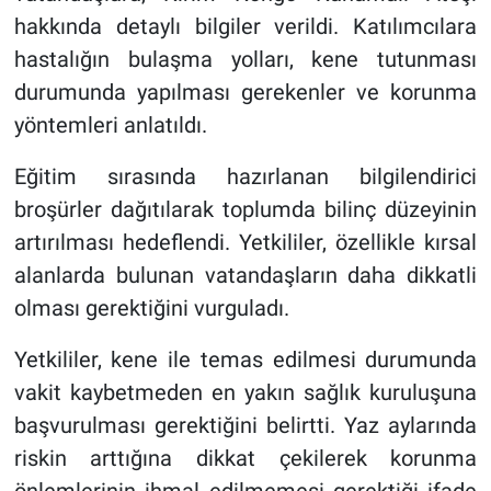
hakkında detaylı bilgiler verildi. Katılımcılara
hastalığın bulaşma yolları, kene tutunması
durumunda yapılması gerekenler ve korunma
yöntemleri anlatıldı.
Eğitim sırasında hazırlanan bilgilendirici
broşürler dağıtılarak toplumda bilinç düzeyinin
artırılması hedeflendi. Yetkililer, özellikle kırsal
alanlarda bulunan vatandaşların daha dikkatli
olması gerektiğini vurguladı.
Yetkililer, kene ile temas edilmesi durumunda
vakit kaybetmeden en yakın sağlık kuruluşuna
başvurulması gerektiğini belirtti. Yaz aylarında
riskin arttığına dikkat çekilerek korunma