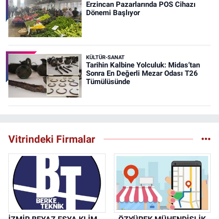
Erzincan Pazarlarında POS Cihazı
Dönemi Başlıyor
KÜLTÜR-SANAT
Tarihin Kalbine Yolculuk: Midas’tan
Sonra En Değerli Mezar Odası T26
Tümülüsünde
Vitrindeki Firmalar