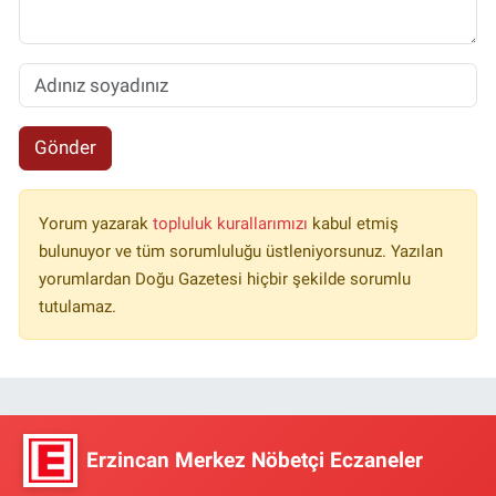
Gönder
Yorum yazarak
topluluk kurallarımızı
kabul etmiş
bulunuyor ve tüm sorumluluğu üstleniyorsunuz. Yazılan
yorumlardan Doğu Gazetesi hiçbir şekilde sorumlu
tutulamaz.
Erzincan Merkez Nöbetçi Eczaneler