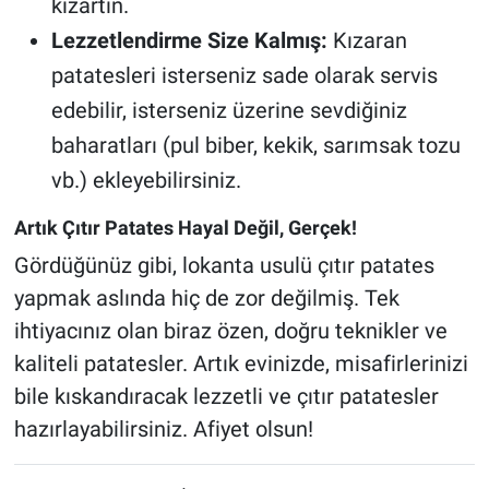
kızartın.
Lezzetlendirme Size Kalmış:
Kızaran
patatesleri isterseniz sade olarak servis
edebilir, isterseniz üzerine sevdiğiniz
baharatları (pul biber, kekik, sarımsak tozu
vb.) ekleyebilirsiniz.
Artık Çıtır Patates Hayal Değil, Gerçek!
Gördüğünüz gibi, lokanta usulü çıtır patates
yapmak aslında hiç de zor değilmiş. Tek
ihtiyacınız olan biraz özen, doğru teknikler ve
kaliteli patatesler. Artık evinizde, misafirlerinizi
bile kıskandıracak lezzetli ve çıtır patatesler
hazırlayabilirsiniz. Afiyet olsun!