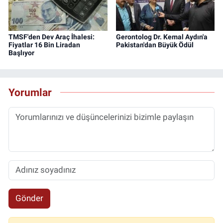
TMSF'den Dev Araç İhalesi:
Gerontolog Dr. Kemal Aydın'a
Fiyatlar 16 Bin Liradan
Pakistan'dan Büyük Ödül
Başlıyor
Yorumlar
Gönder