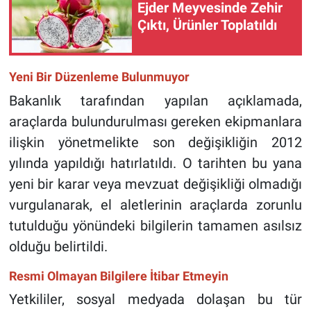
Ejder Meyvesinde Zehir
Çıktı, Ürünler Toplatıldı
Yeni Bir Düzenleme Bulunmuyor
Bakanlık tarafından yapılan açıklamada,
araçlarda bulundurulması gereken ekipmanlara
ilişkin yönetmelikte son değişikliğin 2012
yılında yapıldığı hatırlatıldı. O tarihten bu yana
yeni bir karar veya mevzuat değişikliği olmadığı
vurgulanarak, el aletlerinin araçlarda zorunlu
tutulduğu yönündeki bilgilerin tamamen asılsız
olduğu belirtildi.
Resmi Olmayan Bilgilere İtibar Etmeyin
Yetkililer, sosyal medyada dolaşan bu tür