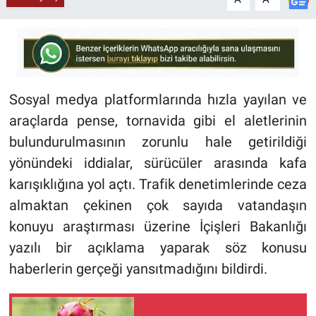
Sosyal medya platformlarında hızla yayılan ve
araçlarda pense, tornavida gibi el aletlerinin
bulundurulmasının zorunlu hale getirildiği
yönündeki iddialar, sürücüler arasında kafa
karışıklığına yol açtı. Trafik denetimlerinde ceza
almaktan çekinen çok sayıda vatandaşın
konuyu araştırması üzerine İçişleri Bakanlığı
yazılı bir açıklama yaparak söz konusu
haberlerin gerçeği yansıtmadığını bildirdi.