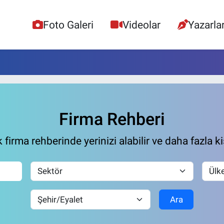
Foto Galeri
Videolar
Yazarla
Firma Rehberi
firma rehberinde yerinizi alabilir ve daha fazla ki
Ara