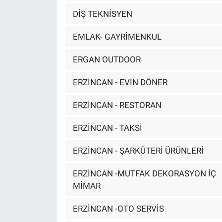
DİŞ TEKNİSYEN
EMLAK- GAYRİMENKUL
ERGAN OUTDOOR
ERZİNCAN - EVİN DÖNER
ERZİNCAN - RESTORAN
ERZİNCAN - TAKSİ
ERZİNCAN - ŞARKÜTERİ ÜRÜNLERİ
ERZİNCAN -MUTFAK DEKORASYON İÇ
MİMAR
ERZİNCAN -OTO SERVİS