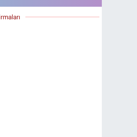
rmaları