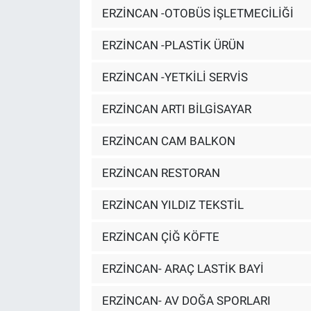
ERZİNCAN -OTOBÜS İŞLETMECİLİĞİ
ERZİNCAN -PLASTİK ÜRÜN
ERZİNCAN -YETKİLİ SERVİS
ERZİNCAN ARTI BİLGİSAYAR
ERZİNCAN CAM BALKON
ERZİNCAN RESTORAN
ERZİNCAN YILDIZ TEKSTİL
ERZİNCAN ÇİĞ KÖFTE
ERZİNCAN- ARAÇ LASTİK BAYİ
ERZİNCAN- AV DOĞA SPORLARI