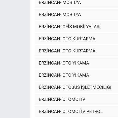
ERZİNCAN- MOBİLYA
ERZİNCAN- MOBİLYA
ERZİNCAN- OFİS MOBİLYALARI
ERZİNCAN- OTO KURTARMA
ERZİNCAN- OTO KURTARMA
ERZİNCAN- OTO YIKAMA
ERZİNCAN- OTO YIKAMA
ERZİNCAN- OTOBÜS İŞLETMECİLİĞİ
ERZİNCAN- OTOMOTİV
ERZİNCAN- OTOMOTİV PETROL