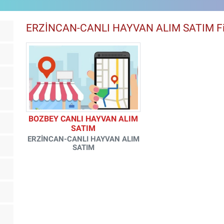
ERZİNCAN-CANLI HAYVAN ALIM SATIM Fi
BOZBEY CANLI HAYVAN ALIM
SATIM
ERZİNCAN-CANLI HAYVAN ALIM
SATIM