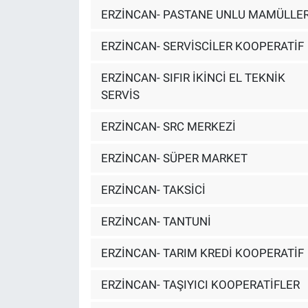
ERZİNCAN- PASTANE UNLU MAMÜLLER
ERZİNCAN- SERVİSCİLER KOOPERATİF
ERZİNCAN- SIFIR İKİNCİ EL TEKNİK
SERVİS
ERZİNCAN- SRC MERKEZİ
ERZİNCAN- SÜPER MARKET
ERZİNCAN- TAKSİCİ
ERZİNCAN- TANTUNİ
ERZİNCAN- TARIM KREDİ KOOPERATİF
ERZİNCAN- TAŞIYICI KOOPERATİFLER