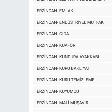
ERZİNCAN- EMLAK
ERZİNCAN- ENDÜSTRİYEL MUTFAK
ERZİNCAN- GIDA
ERZİNCAN- KUAFÖR
ERZİNCAN- KUNDURA AYAKKABI
ERZİNCAN- KURU BAKLİYAT
ERZİNCAN- KURU TEMİZLEME
ERZİNCAN- KUYUMCU
ERZİNCAN- MALİ MÜŞAVİR