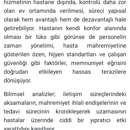
hizmetinin hastane dışında, kontrolü daha zor
olan ev ortamında verilmesi, süreci yapısal
olarak hem avantajlı hem de dezavantajlı hale
getirebiliyor. Hastanın kendi konfor alanında
olması bir lüks gibi görünse de personelin
zaman yönetimi, hasta mahremiyetine
gösterilen özen, hijyen standartları ve çalışan
güvenliği gibi faktörler, memnuniyet eğrisini
doğrudan etkileyen hassas terazilere
dönüşüyor.
Bilimsel analizler; iletişim süreçlerindeki
aksamaların, mahremiyet ihlali endişelerinin ve
tedavi sürecinin kronikleşerek uzamasının
hastalar üzerinde ciddi bir yıpratıcı etki
yarattığını kanıtlıyor.