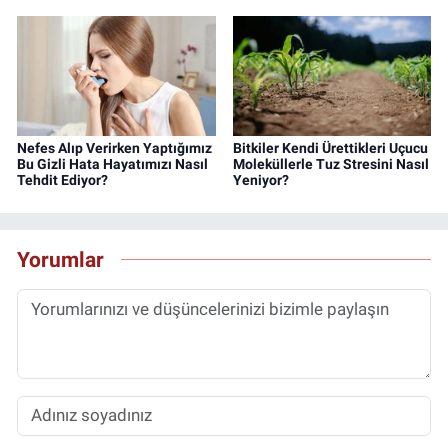
Nefes Alıp Verirken Yaptığımız
Bitkiler Kendi Ürettikleri Uçucu
Bu Gizli Hata Hayatımızı Nasıl
Moleküllerle Tuz Stresini Nasıl
Tehdit Ediyor?
Yeniyor?
Yorumlar