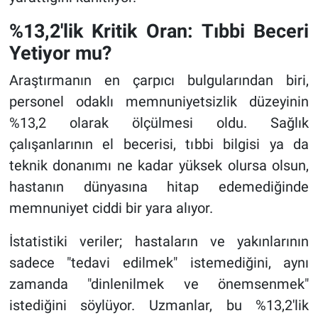
%13,2'lik Kritik Oran: Tıbbi Beceri
Yetiyor mu?
Araştırmanın en çarpıcı bulgularından biri,
personel odaklı memnuniyetsizlik düzeyinin
%13,2 olarak ölçülmesi oldu. Sağlık
çalışanlarının el becerisi, tıbbi bilgisi ya da
teknik donanımı ne kadar yüksek olursa olsun,
hastanın dünyasına hitap edemediğinde
memnuniyet ciddi bir yara alıyor.
İstatistiki veriler; hastaların ve yakınlarının
sadece "tedavi edilmek" istemediğini, aynı
zamanda "dinlenilmek ve önemsenmek"
istediğini söylüyor. Uzmanlar, bu %13,2'lik