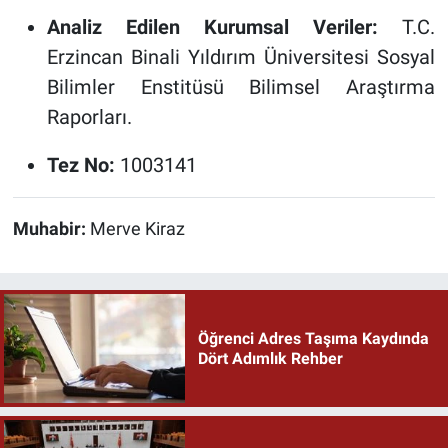
Analiz Edilen Kurumsal Veriler:
T.C.
Erzincan Binali Yıldırım Üniversitesi Sosyal
Bilimler Enstitüsü Bilimsel Araştırma
Raporları.
Tez No:
1003141
Muhabir:
Merve Kiraz
Öğrenci Adres Taşıma Kaydında
Dört Adımlık Rehber