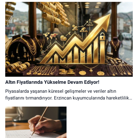
Altın Fiyatlarında Yükselme Devam Ediyor!
Piyasalarda yaşanan küresel gelişmeler ve veriler altın
fiyatlarını tırmandırıyor. Erzincan kuyumcularında hareketlilik
arttı.