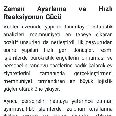
Zaman Ayarlama ve Hızlı
Reaksiyonun Gücü
Veriler üzerinde yapılan tanımlayıcı istatistik
analizleri, memnuniyeti en tepeye çıkaran
pozitif unsurları da netleştirdi. İlk başvurudan
sonra yapılan hızlı geri dönüşler, resmi
işlemlerde bürokratik engellerin olmaması ve
personelin randevu saatlerine sadık kalarak ev
ziyaretlerini zamanında gerçekleştirmesi
memnuniyeti tırmandıran en büyük lojistik
güçler olarak öne çıkıyor.
Ayrıca personelin hastaya yeterince zaman
ayırması, tıbbi işlemlerde rıza onam kurallarına