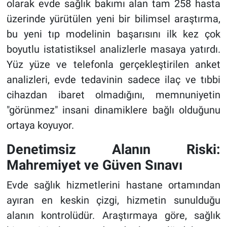
olarak evde sağlık bakımı alan tam 258 hasta
üzerinde yürütülen yeni bir bilimsel araştırma,
bu yeni tıp modelinin başarısını ilk kez çok
boyutlu istatistiksel analizlerle masaya yatırdı.
Yüz yüze ve telefonla gerçekleştirilen anket
analizleri, evde tedavinin sadece ilaç ve tıbbi
cihazdan ibaret olmadığını, memnuniyetin
"görünmez" insani dinamiklere bağlı olduğunu
ortaya koyuyor.
Denetimsiz Alanın Riski:
Mahremiyet ve Güven Sınavı
Evde sağlık hizmetlerini hastane ortamından
ayıran en keskin çizgi, hizmetin sunulduğu
alanın kontrolüdür. Araştırmaya göre, sağlık