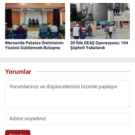
Mercan’da Patates Üreticisinin
30 İlde DEAŞ Operasyonu: 104
Yüzünü Güldürecek Buluşma
Şüpheli Yakalandı
Yorumlar