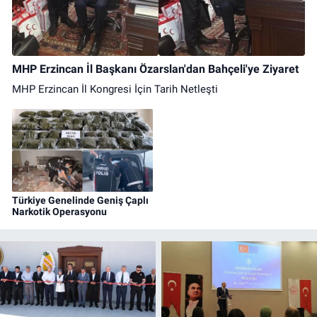
MHP Erzincan İl Başkanı Özarslan'dan Bahçeli'ye Ziyaret
MHP Erzincan İl Kongresi İçin Tarih Netleşti
Türkiye Genelinde Geniş Çaplı
Narkotik Operasyonu