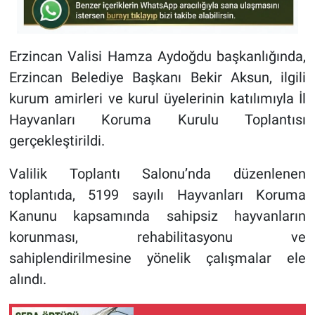
Erzincan Valisi Hamza Aydoğdu başkanlığında,
Erzincan Belediye Başkanı Bekir Aksun, ilgili
kurum amirleri ve kurul üyelerinin katılımıyla İl
Hayvanları Koruma Kurulu Toplantısı
gerçekleştirildi.
Valilik Toplantı Salonu’nda düzenlenen
toplantıda, 5199 sayılı Hayvanları Koruma
Kanunu kapsamında sahipsiz hayvanların
korunması, rehabilitasyonu ve
sahiplendirilmesine yönelik çalışmalar ele
alındı.