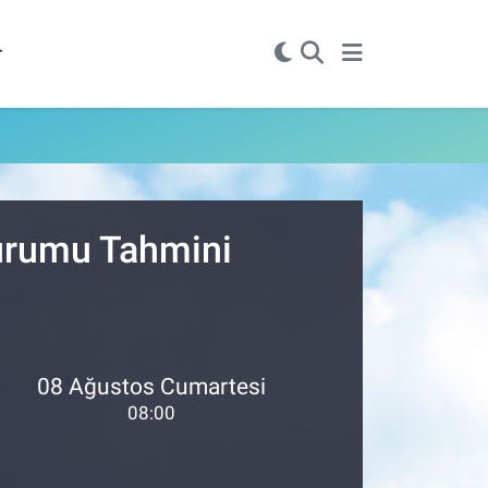
r
Durumu Tahmini
08 Ağustos Cumartesi
08:00