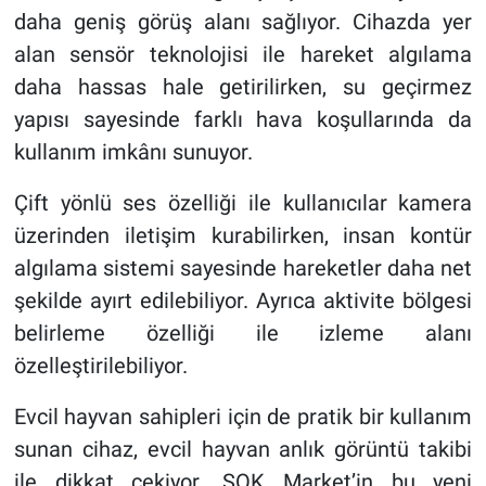
daha geniş görüş alanı sağlıyor. Cihazda yer
alan sensör teknolojisi ile hareket algılama
daha hassas hale getirilirken, su geçirmez
yapısı sayesinde farklı hava koşullarında da
kullanım imkânı sunuyor.
Çift yönlü ses özelliği ile kullanıcılar kamera
üzerinden iletişim kurabilirken, insan kontür
algılama sistemi sayesinde hareketler daha net
şekilde ayırt edilebiliyor. Ayrıca aktivite bölgesi
belirleme özelliği ile izleme alanı
özelleştirilebiliyor.
Evcil hayvan sahipleri için de pratik bir kullanım
sunan cihaz, evcil hayvan anlık görüntü takibi
ile dikkat çekiyor. ŞOK Market’in bu yeni