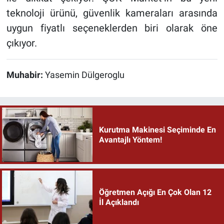
teknoloji ürünü, güvenlik kameraları arasında
uygun fiyatlı seçeneklerden biri olarak öne
çıkıyor.
Muhabir:
Yasemin Dülgeroglu
Kurutma Makinesi Seçiminde En
Avantajlı Yöntem!
Öğretmen Açığı En Çok Olan 12
İl Açıklandı