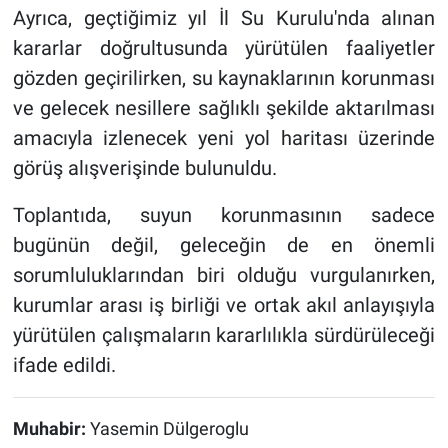
Ayrıca, geçtiğimiz yıl İl Su Kurulu'nda alınan
kararlar doğrultusunda yürütülen faaliyetler
gözden geçirilirken, su kaynaklarının korunması
ve gelecek nesillere sağlıklı şekilde aktarılması
amacıyla izlenecek yeni yol haritası üzerinde
görüş alışverişinde bulunuldu.
Toplantıda, suyun korunmasının sadece
bugünün değil, geleceğin de en önemli
sorumluluklarından biri olduğu vurgulanırken,
kurumlar arası iş birliği ve ortak akıl anlayışıyla
yürütülen çalışmaların kararlılıkla sürdürüleceği
ifade edildi.
Muhabir:
Yasemin Dülgeroglu