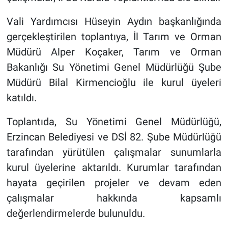
Vali Yardımcısı Hüseyin Aydın başkanlığında
gerçekleştirilen toplantıya, İl Tarım ve Orman
Müdürü Alper Koçaker, Tarım ve Orman
Bakanlığı Su Yönetimi Genel Müdürlüğü Şube
Müdürü Bilal Kirmencioğlu ile kurul üyeleri
katıldı.
Toplantıda, Su Yönetimi Genel Müdürlüğü,
Erzincan Belediyesi ve DSİ 82. Şube Müdürlüğü
tarafından yürütülen çalışmalar sunumlarla
kurul üyelerine aktarıldı. Kurumlar tarafından
hayata geçirilen projeler ve devam eden
çalışmalar hakkında kapsamlı
değerlendirmelerde bulunuldu.