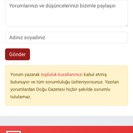
Gönder
Yorum yazarak
topluluk kurallarımızı
kabul etmiş
bulunuyor ve tüm sorumluluğu üstleniyorsunuz. Yazılan
yorumlardan Doğu Gazetesi hiçbir şekilde sorumlu
tutulamaz.