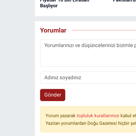
Başlıyor
Yorumlar
Gönder
Yorum yazarak
topluluk kurallarımızı
kabul e
Yazılan yorumlardan Doğu Gazetesi hiçbir şe