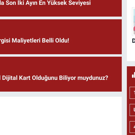
nda Son İki Ayın En Yüksek Seviyesi
isi Maliyetleri Belli Oldu!
 Dijital Kart Olduğunu Biliyor muydunuz?