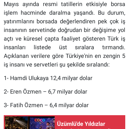
Mayıs ayında resmi tatillerin etkisiyle borsa
işlem hacminde daralma yaşandı. Bu durum,
yatırımlarını borsada değerlendiren pek çok iş
insanının servetinde doğrudan bir değişime yol
açtı ve küresel çapta faaliyet gösteren Türk iş
insanları listede üst sıralara tırmandı.
Açıklanan verilere göre Türkiye'nin en zengin 5
iş insanı ve servetleri şu şekilde sıralandı:
1- Hamdi Ulukaya 12,4 milyar dolar
2- Eren Özmen – 6,7 milyar dolar
3- Fatih Özmen – 6,4 milyar dolar
Üzümlü'de Yıldızlar