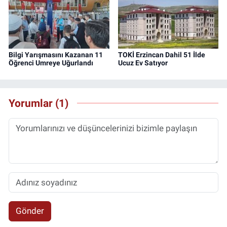
Bilgi Yarışmasını Kazanan 11
TOKİ Erzincan Dahil 51 İlde
Öğrenci Umreye Uğurlandı
Ucuz Ev Satıyor
Yorumlar (1)
Gönder