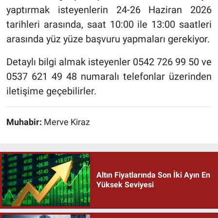
yaptırmak isteyenlerin 24-26 Haziran 2026
tarihleri arasında, saat 10:00 ile 13:00 saatleri
arasında yüz yüze başvuru yapmaları gerekiyor.
Detaylı bilgi almak isteyenler 0542 726 99 50 ve
0537 621 49 48 numaralı telefonlar üzerinden
iletişime geçebilirler.
Muhabir:
Merve Kiraz
Altın Fiyatlarında Son İki Ayın En
Yüksek Seviyesi