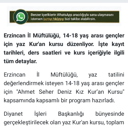
Erzincan İl Müftülüğü, 14-18 yaş arası gençler
için yaz Kur'an kursu düzenliyor. İşte kayıt
tarihleri, ders saatleri ve kurs içeriğiyle ilgili
tüm detaylar.
Erzincan İl Müftülüğü, yaz tatilini
değerlendirmek isteyen 14-18 yaş arası gençler
için "Ahmet Seher Deniz Kız Kur’an Kursu"
kapsamında kapsamlı bir program hazırladı.
Diyanet İşleri Başkanlığı bünyesinde
gerçekleştirilecek olan yaz Kur'an kursu, toplam