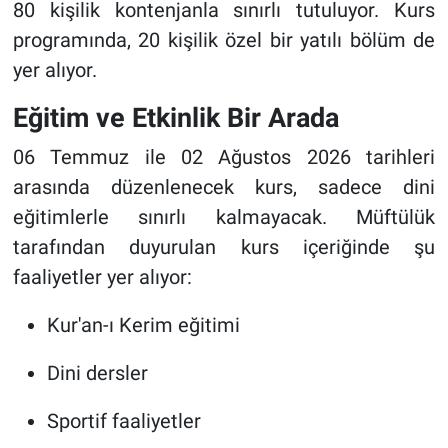
80 kişilik kontenjanla sınırlı tutuluyor. Kurs
programında, 20 kişilik özel bir yatılı bölüm de
yer alıyor.
Eğitim ve Etkinlik Bir Arada
06 Temmuz ile 02 Ağustos 2026 tarihleri
arasında düzenlenecek kurs, sadece dini
eğitimlerle sınırlı kalmayacak. Müftülük
tarafından duyurulan kurs içeriğinde şu
faaliyetler yer alıyor:
Kur'an-ı Kerim eğitimi
Dini dersler
Sportif faaliyetler