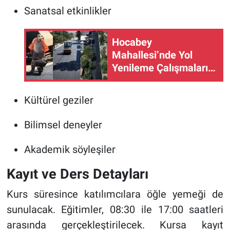
Sanatsal etkinlikler
Hocabey
Mahallesi’nde Yol
Yenileme Çalışmaları
Sürüyor
Kültürel geziler
Bilimsel deneyler
Akademik söyleşiler
Kayıt ve Ders Detayları
Kurs süresince katılımcılara öğle yemeği de
sunulacak. Eğitimler, 08:30 ile 17:00 saatleri
arasında gerçekleştirilecek. Kursa kayıt