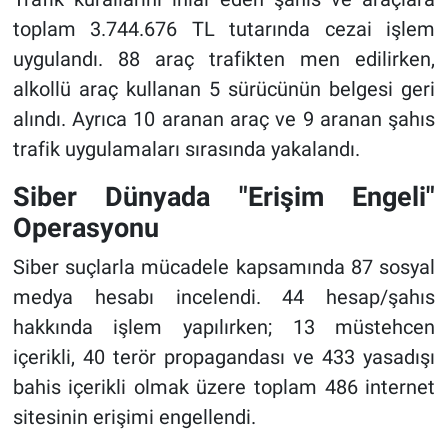
toplam 3.744.676 TL tutarında cezai işlem
uygulandı. 88 araç trafikten men edilirken,
alkollü araç kullanan 5 sürücünün belgesi geri
alındı. Ayrıca 10 aranan araç ve 9 aranan şahıs
trafik uygulamaları sırasında yakalandı.
Siber Dünyada "Erişim Engeli"
Operasyonu
Siber suçlarla mücadele kapsamında 87 sosyal
medya hesabı incelendi. 44 hesap/şahıs
hakkında işlem yapılırken; 13 müstehcen
içerikli, 40 terör propagandası ve 433 yasadışı
bahis içerikli olmak üzere toplam 486 internet
sitesinin erişimi engellendi.