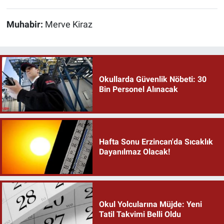
Muhabir:
Merve Kiraz
Okullarda Güvenlik Nöbeti: 30
Bin Personel Alınacak
Hafta Sonu Erzincan'da Sıcaklık
Dayanılmaz Olacak!
Okul Yolcularına Müjde: Yeni
Tatil Takvimi Belli Oldu