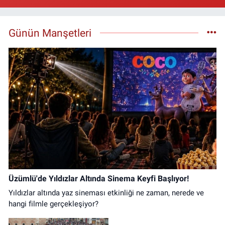
Günün Manşetleri
Üzümlü'de Yıldızlar Altında Sinema Keyfi Başlıyor!
Yıldızlar altında yaz sineması etkinliği ne zaman, nerede ve
hangi filmle gerçekleşiyor?