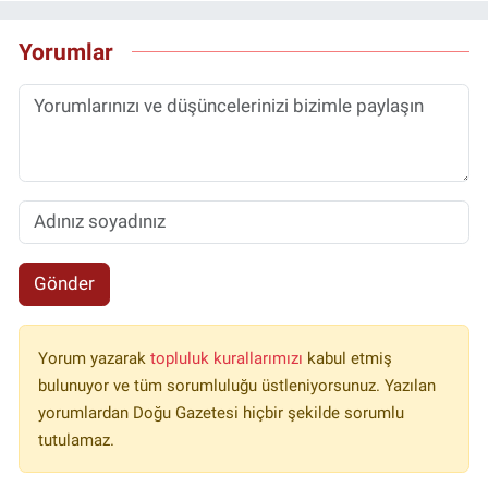
Yorumlar
Gönder
Yorum yazarak
topluluk kurallarımızı
kabul etmiş
bulunuyor ve tüm sorumluluğu üstleniyorsunuz. Yazılan
yorumlardan Doğu Gazetesi hiçbir şekilde sorumlu
tutulamaz.