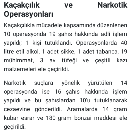
Kaçakçılık ve Narkotik
Operasyonları
Kaçakçılıkla mücadele kapsamında düzenlenen
10 operasyonda 19 şahıs hakkında adli işlem
yapıldı; 1 kişi tutuklandı. Operasyonlarda 40
litre etil alkol, 1 adet sikke, 1 adet tabanca, 19
mühimmat, 3 av tüfeği ve çeşitli kazı
malzemeleri ele geçirildi.
Narkotik suçlara yönelik yürütülen 14
operasyonda ise 16 şahıs hakkında işlem
yapıldı ve bu şahıslardan 10’u tutuklanarak
cezaevine gönderildi. Aramalarda 14 gram
kubar esrar ve 180 gram bonzai maddesi ele
geçirildi.