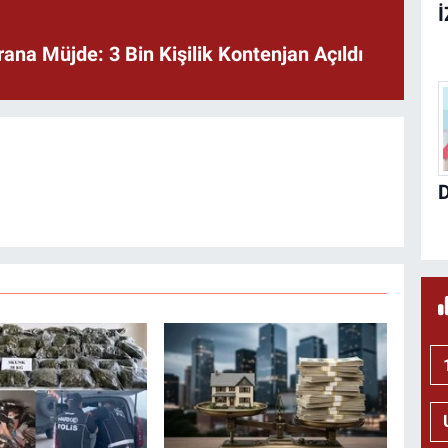
rana Müjde: 3 Bin Kişilik Kontenjan Açıldı