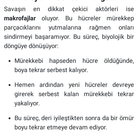
Savaşın en dikkat çekici aktörleri ise
makrofajlar
oluyor. Bu hücreler mürekkep
parçacıklarını yutmalarına rağmen onları
sindirmeyi başaramıyor. Bu süreç, biyolojik bir
döngüye dönüşüyor:
Mürekkebi hapseden hücre öldüğünde,
boya tekrar serbest kalıyor.
Hemen ardından yeni hücreler devreye
girerek serbest kalan mürekkebi tekrar
yakalıyor.
Bu süreç, deri iyileştikten sonra da bir ömür
boyu tekrar etmeye devam ediyor.