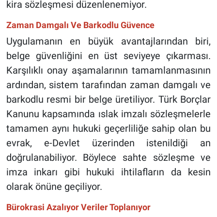
kira sözleşmesi düzenlenemiyor.
Zaman Damgalı Ve Barkodlu Güvence
Uygulamanın en büyük avantajlarından biri,
belge güvenliğini en üst seviyeye çıkarması.
Karşılıklı onay aşamalarının tamamlanmasının
ardından, sistem tarafından zaman damgalı ve
barkodlu resmi bir belge üretiliyor. Türk Borçlar
Kanunu kapsamında ıslak imzalı sözleşmelerle
tamamen aynı hukuki geçerliliğe sahip olan bu
evrak, e-Devlet üzerinden istenildiği an
doğrulanabiliyor. Böylece sahte sözleşme ve
imza inkarı gibi hukuki ihtilafların da kesin
olarak önüne geçiliyor.
Bürokrasi Azalıyor Veriler Toplanıyor