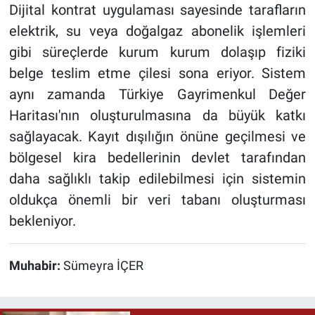
Dijital kontrat uygulaması sayesinde tarafların
elektrik, su veya doğalgaz abonelik işlemleri
gibi süreçlerde kurum kurum dolaşıp fiziki
belge teslim etme çilesi sona eriyor. Sistem
aynı zamanda Türkiye Gayrimenkul Değer
Haritası'nın oluşturulmasına da büyük katkı
sağlayacak. Kayıt dışılığın önüne geçilmesi ve
bölgesel kira bedellerinin devlet tarafından
daha sağlıklı takip edilebilmesi için sistemin
oldukça önemli bir veri tabanı oluşturması
bekleniyor.
Muhabir:
Sümeyra İÇER