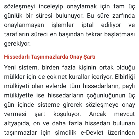
sözleşmeyi inceleyip onaylamak için tam üç
günlük bir süresi bulunuyor. Bu süre zarfında
onaylanmayan işlemler iptal ediliyor ve
tarafların süreci en başından tekrar başlatması
gerekiyor.
Hissedarlı Taşınmazlarda Onay Şartı
Yeni sistem, birden fazla kişinin ortak olduğu
mülkler için de çok net kurallar içeriyor. Elbirliği
mülkiyeti olan evlerde tüm hissedarların, paylı
mülkiyette ise hissedarların çoğunluğunun üç
gün içinde sisteme girerek sözleşmeye onay
vermesi şart koşuluyor. Ancak mevcut
altyapıda, on ve daha fazla hissedarı bulunan
taşınmazlar için şimdilik e-Devlet üzerinden