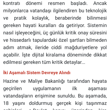
kontratı dönemi resmen başladı. Ancak
milyonlarca vatandaşı ilgilendiren bu teknolojik
ve pratik kolaylık, beraberinde bilinmesi
gereken hayati kuralları da getiriyor. Sistemin
nasıl işleyeceğini, üç günlük kritik onay süresini
ve hissedarlı tapulardaki özel şartları bilmeden
adım atmak, ileride ciddi mağduriyetlere yol
açabilir. İşte dijital kiralama döneminde dikkat
edilmesi gereken tüm kritik detaylar...
İki Aşamalı Sistem Devreye Alındı
Hazine ve Maliye Bakanlığı tarafından hayata
geçirilen uygulamanın ilk aşaması
vatandaşların erişimine sunuldu. Bu aşamada,
18 yaşını doldurmuş gerçek kişi taşınmaz