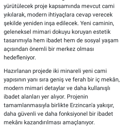
yürütülecek proje kapsamında mevcut cami
yıkılarak, modern ihtiyaçlara cevap verecek
şekilde yeniden inşa edilecek. Yeni caminin,
geleneksel mimari dokuyu koruyan estetik
tasarımıyla hem ibadet hem de sosyal yaşam
açısından önemli bir merkez olması
hedefleniyor.
Hazırlanan projede iki minareli yeni cami
yapısının yanı sıra geniş ve ferah bir iç mekân,
modern mimari detaylar ve daha kullanışlı
ibadet alanları yer alıyor. Projenin
tamamlanmasıyla birlikte Erzincan'a yakışır,
daha güvenli ve daha fonksiyonel bir ibadet
mekânı kazandırılması amaçlanıyor.