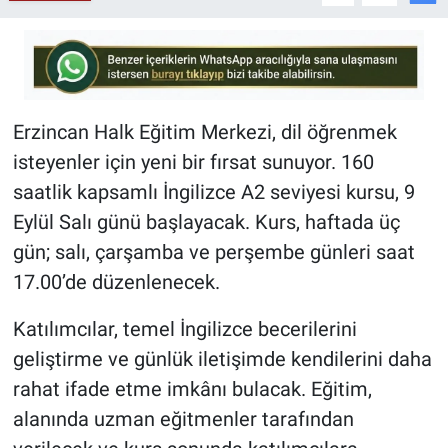
Erzincan Halk Eğitim Merkezi, dil öğrenmek
isteyenler için yeni bir fırsat sunuyor. 160
saatlik kapsamlı İngilizce A2 seviyesi kursu, 9
Eylül Salı günü başlayacak. Kurs, haftada üç
gün; salı, çarşamba ve perşembe günleri saat
17.00’de düzenlenecek.
Katılımcılar, temel İngilizce becerilerini
geliştirme ve günlük iletişimde kendilerini daha
rahat ifade etme imkânı bulacak. Eğitim,
alanında uzman eğitmenler tarafından