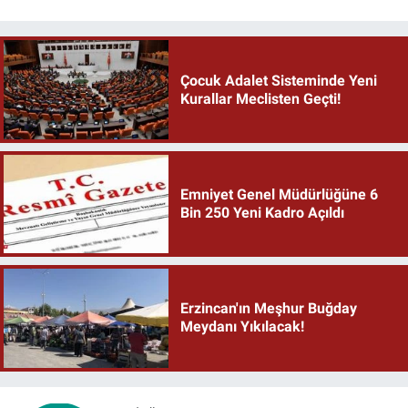
Çocuk Adalet Sisteminde Yeni
Kurallar Meclisten Geçti!
Emniyet Genel Müdürlüğüne 6
Bin 250 Yeni Kadro Açıldı
Erzincan'ın Meşhur Buğday
Meydanı Yıkılacak!