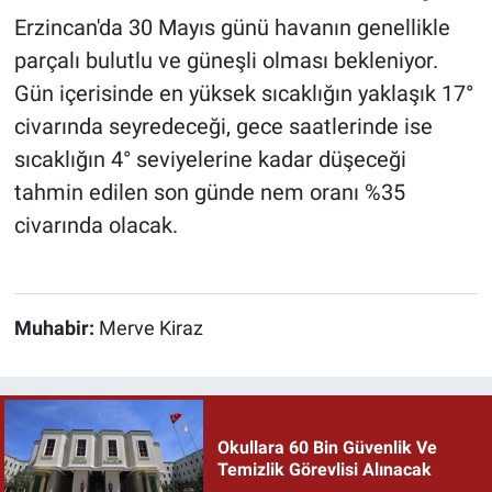
Erzincan'da 30 Mayıs günü havanın genellikle
parçalı bulutlu ve güneşli olması bekleniyor.
Gün içerisinde en yüksek sıcaklığın yaklaşık 17°
civarında seyredeceği, gece saatlerinde ise
sıcaklığın 4° seviyelerine kadar düşeceği
tahmin edilen son günde nem oranı %35
civarında olacak.
Muhabir:
Merve Kiraz
Okullara 60 Bin Güvenlik Ve
Temizlik Görevlisi Alınacak