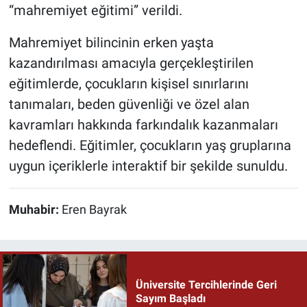
“mahremiyet eğitimi” verildi.
Mahremiyet bilincinin erken yaşta
kazandırılması amacıyla gerçekleştirilen
eğitimlerde, çocukların kişisel sınırlarını
tanımaları, beden güvenliği ve özel alan
kavramları hakkında farkındalık kazanmaları
hedeflendi. Eğitimler, çocukların yaş gruplarına
uygun içeriklerle interaktif bir şekilde sunuldu.
Muhabir:
Eren Bayrak
Üniversite Tercihlerinde Geri
Sayım Başladı