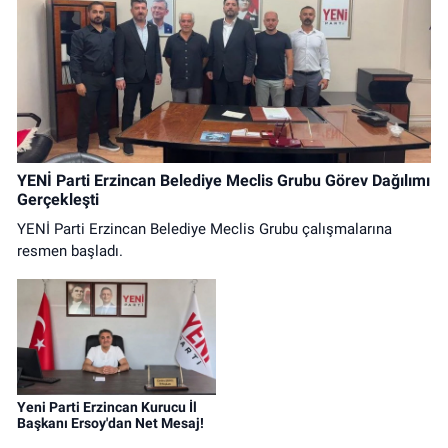
YENİ Parti Erzincan Belediye Meclis Grubu Görev Dağılımı
Gerçekleşti
YENİ Parti Erzincan Belediye Meclis Grubu çalışmalarına
resmen başladı.
Yeni Parti Erzincan Kurucu İl
Başkanı Ersoy'dan Net Mesaj!