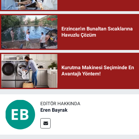
Erzincan'ın Bunaltan Sıcaklarına
Havuzlu Çözüm
Kurutma Makinesi Seçiminde En
Avantajlı Yöntem!
EDITÖR HAKKINDA
Eren Bayrak